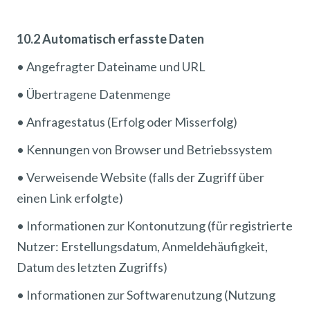
10.2 Automatisch erfasste Daten
• Angefragter Dateiname und URL
• Übertragene Datenmenge
• Anfragestatus (Erfolg oder Misserfolg)
• Kennungen von Browser und Betriebssystem
• Verweisende Website (falls der Zugriff über
einen Link erfolgte)
• Informationen zur Kontonutzung (für registrierte
Nutzer: Erstellungsdatum, Anmeldehäufigkeit,
Datum des letzten Zugriffs)
• Informationen zur Softwarenutzung (Nutzung