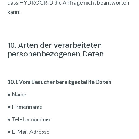
dass HYDROGRID die Anfrage nicht beantworten
kann.
10. Arten der verarbeiteten
personenbezogenen Daten
10.1 Vom Besucher bereitgestellte Daten
• Name
• Firmenname
• Telefonnummer
• E-Mail-Adresse