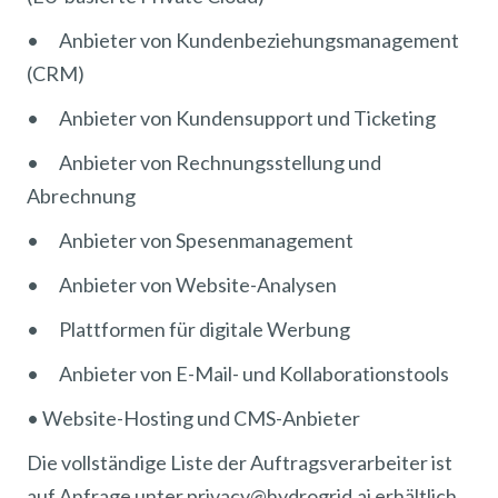
• Anbieter von Kundenbeziehungsmanagement
(CRM)
• Anbieter von Kundensupport und Ticketing
• Anbieter von Rechnungsstellung und
Abrechnung
• Anbieter von Spesenmanagement
• Anbieter von Website-Analysen
• Plattformen für digitale Werbung
• Anbieter von E-Mail- und Kollaborationstools
• Website-Hosting und CMS-Anbieter
Die vollständige Liste der Auftragsverarbeiter ist
auf Anfrage unter privacy@hydrogrid.ai erhältlich.