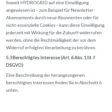
Soweit HYDROGRID auf eine Einwilligung
angewiesen ist – zum Beispiel für Newsletter-
Abonnements durch neue Abonnenten oder für
nicht-essenzielle Cookies – kann diese Einwilligung
jederzeit mit Wirkung für die Zukunft widerrufen
werden, ohne die Rechtmäßigkeit der vor dem
Widerruf erfolgten Verarbeitung zu berühren.
5.3 Berechtigtes Interesse (Art. 6 Abs. 1 lit. f
DSGVO)
Eine Beschreibung der herangezogenen
berechtigten Interessen finden Sie in Abschnitt 6
unten.