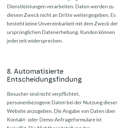
Dienstleistungen verarbeiten. Daten werden zu
diesem Zweck nicht an Dritte weitergegeben. Es
besteht keine Unvereinbarkeit mit dem Zweck der
ursprünglichen Datenerhebung. Kunden können
jederzeit widersprechen.
8. Automatisierte
Entscheidungsfindung
Besucher sind nicht verpflichtet,
personenbezogene Daten bei der Nutzung dieser
Website anzugeben. Die Angabe von Daten über
Kontakt- oder Demo-Anfrageformulare ist