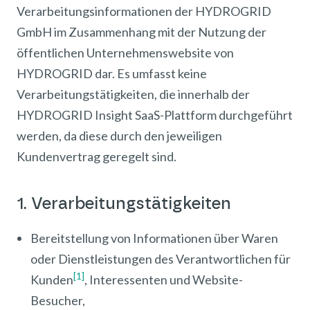
Verarbeitungsinformationen der HYDROGRID
GmbH im Zusammenhang mit der Nutzung der
öffentlichen Unternehmenswebsite von
HYDROGRID dar. Es umfasst keine
Verarbeitungstätigkeiten, die innerhalb der
HYDROGRID Insight SaaS-Plattform durchgeführt
werden, da diese durch den jeweiligen
Kundenvertrag geregelt sind.
1. Verarbeitungstätigkeiten
Bereitstellung von Informationen über Waren
oder Dienstleistungen des Verantwortlichen für
[1]
Kunden
, Interessenten und Website-
Besucher,