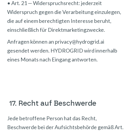
• Art. 21 — Widerspruchsrecht: jederzeit
Widerspruch gegen die Verarbeitung einzulegen,
die auf einem berechtigten Interesse beruht,
einschließlich für Direktmarketingzwecke.
Anfragen können an privacy@hydrogrid.ai
gesendet werden. HYDROGRID wird innerhalb
eines Monats nach Eingang antworten.
17. Recht auf Beschwerde
Jede betroffene Person hat das Recht,
Beschwerde bei der Aufsichtsbehörde gemäß Art.