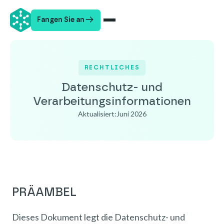
Fangen Sie an
RECHTLICHES
Datenschutz- und
Verarbeitungsinformationen
Aktualisiert:
Juni 2026
PRÄAMBEL
Dieses Dokument legt die Datenschutz- und