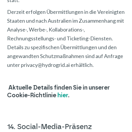
statt.
Derzeit erfolgen Übermittlungen in die Vereinigten
Staaten und nach Australien im Zusammenhang mit
Analyse-, Werbe-, Kollaborations-,
Rechnungsstellungs- und Ticketing-Diensten.
Details zu spezifischen Übermittlungen und den
angewandten Schutzmaßnahmen sind auf Anfrage
unter privacy@hydrogrid.ai erhältlich.
Aktuelle Details finden Sie in unserer
Cookie-Richtlinie
hier
.
14. Social-Media-Präsenz