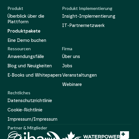
Produkt
Produkt Implementierung
Überblick über die
Insight-Implementierung
Plattform
IT-Partnernetzwerk
Produktpakete
Eine Demo buchen
Ressourcen
Firma
Anwendungsfälle
Über uns
Blog und Neuigkeiten
Jobs
E-Books und Whitepapers
Veranstaltungen
Webinare
Rechtliches
Datenschutzrichtlinie
Cookie-Richtlinie
Impressum/Impressum
Partner & Mitglieder