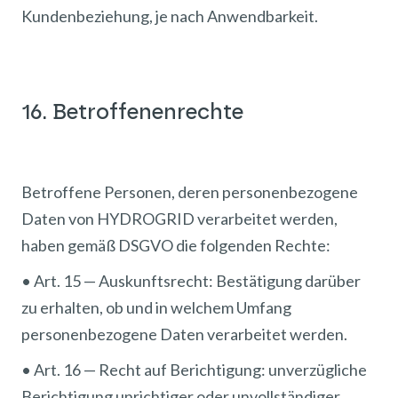
Kundenbeziehung, je nach Anwendbarkeit.
16. Betroffenenrechte
Betroffene Personen, deren personenbezogene
Daten von HYDROGRID verarbeitet werden,
haben gemäß DSGVO die folgenden Rechte:
• Art. 15 — Auskunftsrecht: Bestätigung darüber
zu erhalten, ob und in welchem Umfang
personenbezogene Daten verarbeitet werden.
• Art. 16 — Recht auf Berichtigung: unverzügliche
Berichtigung unrichtiger oder unvollständiger