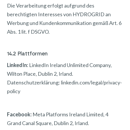
Die Verarbeitung erfolgt aufgrund des
berechtigten Interesses von HYDROGRID an
Werbung und Kundenkommunikation gemäß Art. 6
Abs. 1 lit. f DSGVO.
14.2 Plattformen
LinkedIn:
LinkedIn Ireland Unlimited Company,
Wilton Place, Dublin 2, Irland.
Datenschutzerklärung: linkedin.com/legal/privacy-
policy
Facebook:
Meta Platforms Ireland Limited, 4
Grand Canal Square, Dublin 2, Irland.