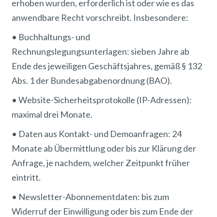
erhoben wurden, erforderlich ist oder wie es das
anwendbare Recht vorschreibt. Insbesondere:
• Buchhaltungs- und
Rechnungslegungsunterlagen: sieben Jahre ab
Ende des jeweiligen Geschäftsjahres, gemäß § 132
Abs. 1 der Bundesabgabenordnung (BAO).
• Website-Sicherheitsprotokolle (IP-Adressen):
maximal drei Monate.
• Daten aus Kontakt- und Demoanfragen: 24
Monate ab Übermittlung oder bis zur Klärung der
Anfrage, je nachdem, welcher Zeitpunkt früher
eintritt.
• Newsletter-Abonnementdaten: bis zum
Widerruf der Einwilligung oder bis zum Ende der