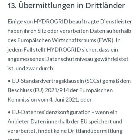
13. Übermittlungen in Drittländer
Einige von HYDROGRID beauftragte Dienstleister
haben ihren Sitz oder verarbeiten Daten außerhalb
des Europäischen Wirtschaftsraums (EWR). In
jedem Fall stellt HYDROGRID sicher, dass ein
angemessenes Datenschutzniveau gewährleistet
ist, und zwar durch:
• EU-Standardvertragsklauseln (SCCs) gemäß dem
Beschluss (EU) 2021/914 der Europäischen
Kommission vom 4. Juni 2021; oder
• EU-Datenresidenzkonfiguration – wenn ein
Anbieter Daten innerhalb der EU speichert und
verarbeitet, findet keine Drittlandübermittlung