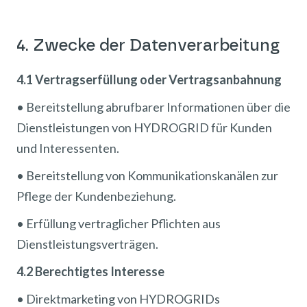
4. Zwecke der Datenverarbeitung
4.1 Vertragserfüllung oder Vertragsanbahnung
• Bereitstellung abrufbarer Informationen über die
Dienstleistungen von HYDROGRID für Kunden
und Interessenten.
• Bereitstellung von Kommunikationskanälen zur
Pflege der Kundenbeziehung.
• Erfüllung vertraglicher Pflichten aus
Dienstleistungsverträgen.
4.2 Berechtigtes Interesse
• Direktmarketing von HYDROGRIDs