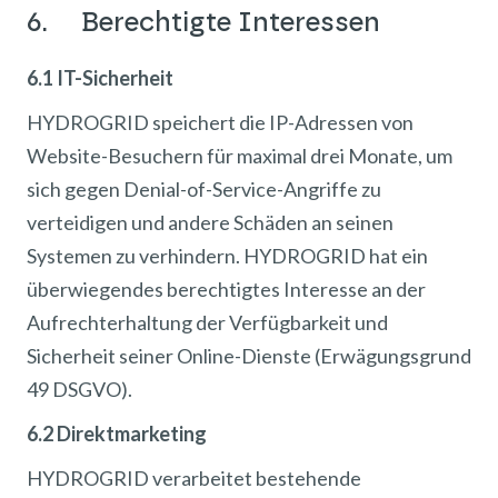
6. Berechtigte Interessen
6.1 IT-Sicherheit
HYDROGRID speichert die IP-Adressen von
Website-Besuchern für maximal drei Monate, um
sich gegen Denial-of-Service-Angriffe zu
verteidigen und andere Schäden an seinen
Systemen zu verhindern. HYDROGRID hat ein
überwiegendes berechtigtes Interesse an der
Aufrechterhaltung der Verfügbarkeit und
Sicherheit seiner Online-Dienste (Erwägungsgrund
49 DSGVO).
6.2 Direktmarketing
HYDROGRID verarbeitet bestehende