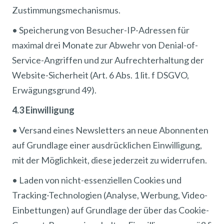
Zustimmungsmechanismus.
• Speicherung von Besucher-IP-Adressen für
maximal drei Monate zur Abwehr von Denial-of-
Service-Angriffen und zur Aufrechterhaltung der
Website-Sicherheit (Art. 6 Abs. 1 lit. f DSGVO,
Erwägungsgrund 49).
4.3 Einwilligung
• Versand eines Newsletters an neue Abonnenten
auf Grundlage einer ausdrücklichen Einwilligung,
mit der Möglichkeit, diese jederzeit zu widerrufen.
• Laden von nicht-essenziellen Cookies und
Tracking-Technologien (Analyse, Werbung, Video-
Einbettungen) auf Grundlage der über das Cookie-