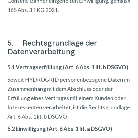
Consent-Banner eingeholten Einwilligung, gemäß §
165 Abs. 3 TKG 2021.
5. Rechtsgrundlage der
Datenverarbeitung
5.1 Vertragserfüllung (Art. 6 Abs. 1 lit. b DSGVO)
Soweit HYDROGRID personenbezogene Daten im
Zusammenhang mit dem Abschluss oder der
Erfüllung eines Vertrages mit einem Kunden oder
Interessenten verarbeitet, ist die Rechtsgrundlage
Art. 6 Abs. 1 lit. b DSGVO.
5.2 Einwilligung (Art. 6 Abs. 1 lit. a DSGVO)