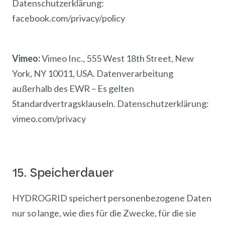
Datenschutzerklärung:
facebook.com/privacy/policy
Vimeo:
Vimeo Inc., 555 West 18th Street, New
York, NY 10011, USA. Datenverarbeitung
außerhalb des EWR – Es gelten
Standardvertragsklauseln. Datenschutzerklärung:
vimeo.com/privacy
15. Speicherdauer
HYDROGRID speichert personenbezogene Daten
nur so lange, wie dies für die Zwecke, für die sie