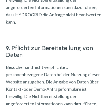
freiwillig. Die Nichtbereitstellung der
angeforderten Informationen kann dazu führen,
dass HYDROGRID die Anfrage nicht beantworten
kann.
9. Pflicht zur Bereitstellung von
Daten
Besucher sind nicht verpflichtet,
personenbezogene Daten bei der Nutzung dieser
Website anzugeben. Die Angabe von Daten über
Kontakt- oder Demo-Anfrageformulare ist
freiwillig. Die Nichtbereitstellung der
angeforderten Informationen kann dazu führen,