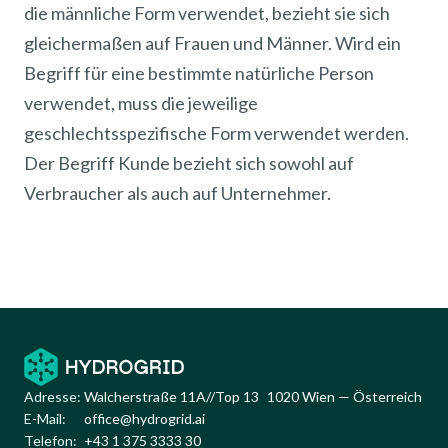
die männliche Form verwendet, bezieht sie sich
gleichermaßen auf Frauen und Männer. Wird ein
Begriff für eine bestimmte natürliche Person
verwendet, muss die jeweilige
geschlechtsspezifische Form verwendet werden.
Der Begriff Kunde bezieht sich sowohl auf
Verbraucher als auch auf Unternehmer.
Adresse:
Walcherstraße 11A//Top 13 1020 Wien — Österreich
E-Mail:
office@hydrogrid.ai
Telefon:
+43 1 375 3333 30