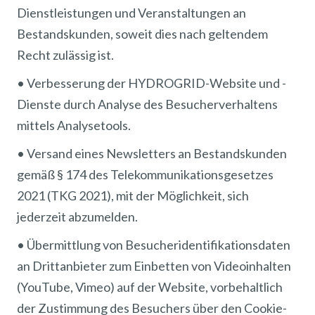
Dienstleistungen und Veranstaltungen an
Bestandskunden, soweit dies nach geltendem
Recht zulässig ist.
• Verbesserung der HYDROGRID-Website und -
Dienste durch Analyse des Besucherverhaltens
mittels Analysetools.
• Versand eines Newsletters an Bestandskunden
gemäß § 174 des Telekommunikationsgesetzes
2021 (TKG 2021), mit der Möglichkeit, sich
jederzeit abzumelden.
• Übermittlung von Besucheridentifikationsdaten
an Drittanbieter zum Einbetten von Videoinhalten
(YouTube, Vimeo) auf der Website, vorbehaltlich
der Zustimmung des Besuchers über den Cookie-