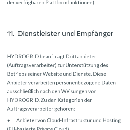
der verfügbaren Plattformfunktionen)
11. Dienstleister und Empfänger
HYDROGRID beauftragt Drittanbieter
(Auftragsverarbeiter) zur Unterstützung des
Betriebs seiner Website und Dienste. Diese
Anbieter verarbeiten personenbezogene Daten
ausschließlich nach den Weisungen von
HYDROGRID. Zu den Kategorien der
Auftragsverarbeiter gehören:
• Anbieter von Cloud-Infrastruktur und Hosting
(EU-basierte Private Cloud)