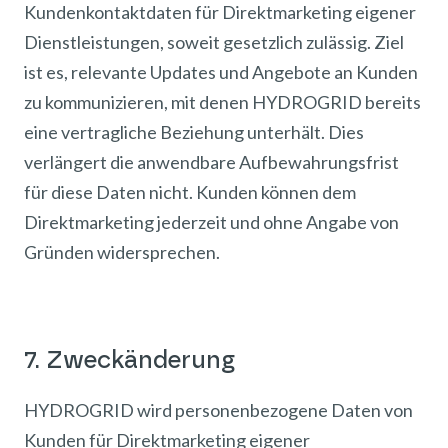
Kundenkontaktdaten für Direktmarketing eigener
Dienstleistungen, soweit gesetzlich zulässig. Ziel
ist es, relevante Updates und Angebote an Kunden
zu kommunizieren, mit denen HYDROGRID bereits
eine vertragliche Beziehung unterhält. Dies
verlängert die anwendbare Aufbewahrungsfrist
für diese Daten nicht. Kunden können dem
Direktmarketing jederzeit und ohne Angabe von
Gründen widersprechen.
7. Zweckänderung
HYDROGRID wird personenbezogene Daten von
Kunden für Direktmarketing eigener