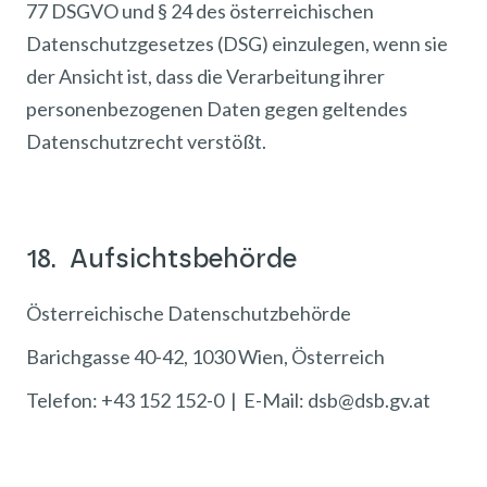
77 DSGVO und § 24 des österreichischen
Datenschutzgesetzes (DSG) einzulegen, wenn sie
der Ansicht ist, dass die Verarbeitung ihrer
personenbezogenen Daten gegen geltendes
Datenschutzrecht verstößt.
18. Aufsichtsbehörde
Österreichische Datenschutzbehörde
Barichgasse 40-42, 1030 Wien, Österreich
Telefon: +43 152 152-0 | E-Mail: dsb@dsb.gv.at