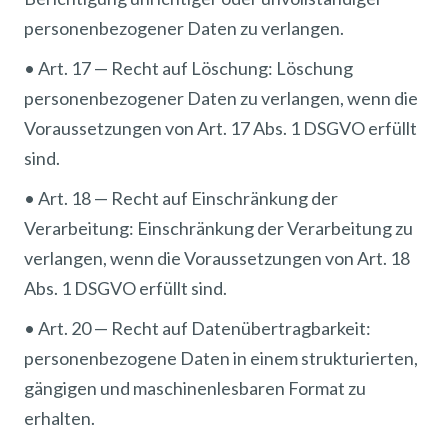
personenbezogener Daten zu verlangen.
• Art. 17 — Recht auf Löschung: Löschung
personenbezogener Daten zu verlangen, wenn die
Voraussetzungen von Art. 17 Abs. 1 DSGVO erfüllt
sind.
• Art. 18 — Recht auf Einschränkung der
Verarbeitung: Einschränkung der Verarbeitung zu
verlangen, wenn die Voraussetzungen von Art. 18
Abs. 1 DSGVO erfüllt sind.
• Art. 20 — Recht auf Datenübertragbarkeit:
personenbezogene Daten in einem strukturierten,
gängigen und maschinenlesbaren Format zu
erhalten.