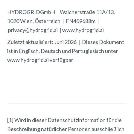
HYDROGRIDGmbH | Walcherstraße 11A/13,
1020 Wien, Österreich | FN459688m |
privacy@hydrogrid.ai | www.hydrogrid.ai
Zuletzt aktualisiert: Juni 2026 | Dieses Dokument
ist in Englisch, Deutsch und Portugiesisch unter
www.hydrogrid.ai verfügbar
[1] Wird in dieser Datenschutzinformation für die
Beschreibung natürlicher Personen ausschließlich