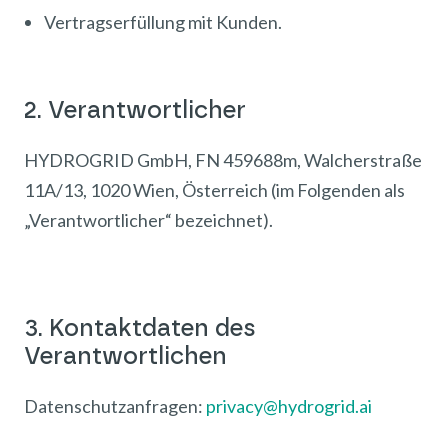
Vertragserfüllung mit Kunden.
2. Verantwortlicher
HYDROGRID GmbH, FN 459688m, Walcherstraße
11A/13, 1020 Wien, Österreich (im Folgenden als
„Verantwortlicher“ bezeichnet).
3. Kontaktdaten des
Verantwortlichen
Datenschutzanfragen:
privacy@hydrogrid.ai