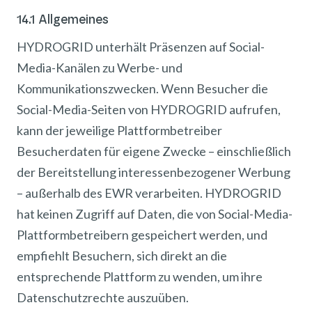
14.1 Allgemeines
HYDROGRID unterhält Präsenzen auf Social-
Media-Kanälen zu Werbe- und
Kommunikationszwecken. Wenn Besucher die
Social-Media-Seiten von HYDROGRID aufrufen,
kann der jeweilige Plattformbetreiber
Besucherdaten für eigene Zwecke – einschließlich
der Bereitstellung interessenbezogener Werbung
– außerhalb des EWR verarbeiten. HYDROGRID
hat keinen Zugriff auf Daten, die von Social-Media-
Plattformbetreibern gespeichert werden, und
empfiehlt Besuchern, sich direkt an die
entsprechende Plattform zu wenden, um ihre
Datenschutzrechte auszuüben.