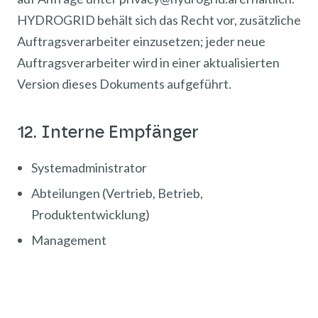
HYDROGRID behält sich das Recht vor, zusätzliche
Auftragsverarbeiter einzusetzen; jeder neue
Auftragsverarbeiter wird in einer aktualisierten
Version dieses Dokuments aufgeführt.
12. Interne Empfänger
Systemadministrator
Abteilungen (Vertrieb, Betrieb,
Produktentwicklung)
Management