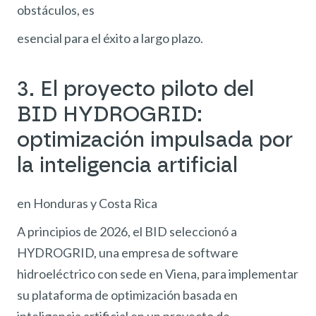
obstáculos, es
esencial para el éxito a largo plazo.
3. El proyecto piloto del
BID HYDROGRID:
optimización impulsada por
la inteligencia artificial
en Honduras y Costa Rica
A principios de 2026, el BID seleccionó a
HYDROGRID, una empresa de software
hidroeléctrico con sede en Viena, para implementar
su plataforma de optimización basada en