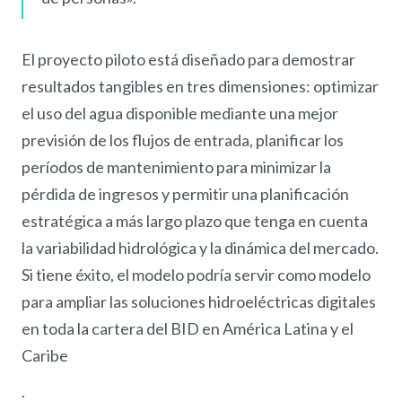
El proyecto piloto está diseñado para demostrar
resultados tangibles en tres dimensiones: optimizar
el uso del agua disponible mediante una mejor
previsión de los flujos de entrada, planificar los
períodos de mantenimiento para minimizar la
pérdida de ingresos y permitir una planificación
estratégica a más largo plazo que tenga en cuenta
la variabilidad hidrológica y la dinámica del mercado.
Si tiene éxito, el modelo podría servir como modelo
para ampliar las soluciones hidroeléctricas digitales
en toda la cartera del BID en América Latina y el
Caribe
.