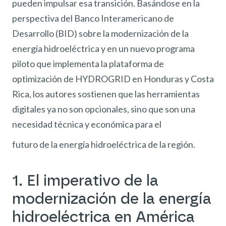
pueden impulsar esa transición. Basándose en la
perspectiva del Banco Interamericano de
Desarrollo (BID) sobre la modernización de la
energía hidroeléctrica y en un nuevo programa
piloto que implementa la plataforma de
optimización de HYDROGRID en Honduras y Costa
Rica, los autores sostienen que las herramientas
digitales ya no son opcionales, sino que son una
necesidad técnica y económica para el
futuro de la energía hidroeléctrica de la región.
1. El imperativo de la
modernización de la energía
hidroeléctrica en América