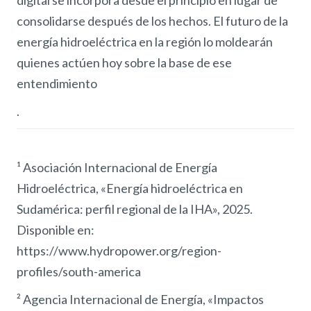
digital se incorpora desde el principio en lugar de
consolidarse después de los hechos. El futuro de la
energía hidroeléctrica en la región lo moldearán
quienes actúen hoy sobre la base de ese
entendimiento
.
¹ Asociación Internacional de Energía
Hidroeléctrica, «Energía hidroeléctrica en
Sudamérica: perfil regional de la IHA», 2025.
Disponible en:
https://www.hydropower.org/region-
profiles/south-america
² Agencia Internacional de Energía, «Impactos