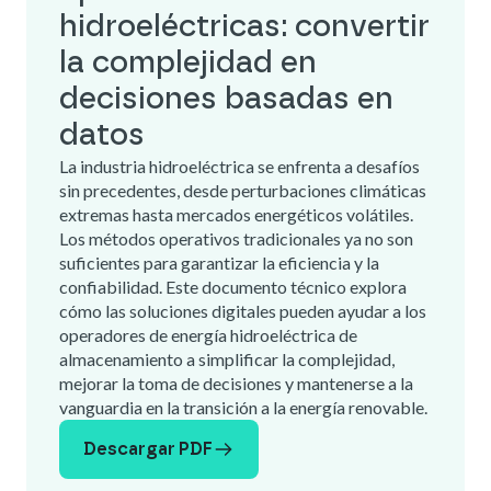
hidroeléctricas: convertir
la complejidad en
decisiones basadas en
datos
La industria hidroeléctrica se enfrenta a desafíos
sin precedentes, desde perturbaciones climáticas
extremas hasta mercados energéticos volátiles.
Los métodos operativos tradicionales ya no son
suficientes para garantizar la eficiencia y la
confiabilidad. Este documento técnico explora
cómo las soluciones digitales pueden ayudar a los
operadores de energía hidroeléctrica de
almacenamiento a simplificar la complejidad,
mejorar la toma de decisiones y mantenerse a la
vanguardia en la transición a la energía renovable.
Descargar PDF