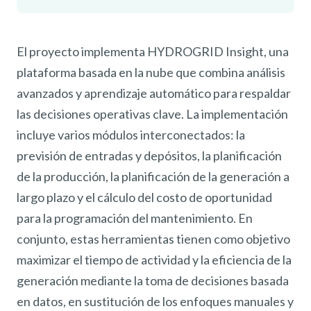
El proyecto implementa HYDROGRID Insight, una
plataforma basada en la nube que combina análisis
avanzados y aprendizaje automático para respaldar
las decisiones operativas clave. La implementación
incluye varios módulos interconectados: la
previsión de entradas y depósitos, la planificación
de la producción, la planificación de la generación a
largo plazo y el cálculo del costo de oportunidad
para la programación del mantenimiento. En
conjunto, estas herramientas tienen como objetivo
maximizar el tiempo de actividad y la eficiencia de la
generación mediante la toma de decisiones basada
en datos, en sustitución de los enfoques manuales y