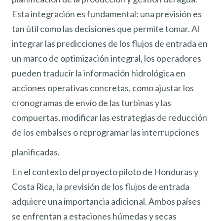
Esta integración es fundamental: una previsión es
tan útil como las decisiones que permite tomar. Al
integrar las predicciones de los flujos de entrada en
un marco de optimización integral, los operadores
pueden traducir la información hidrológica en
acciones operativas concretas, como ajustar los
cronogramas de envío de las turbinas y las
compuertas, modificar las estrategias de reducción
de los embalses o reprogramar las interrupciones
planificadas.
En el contexto del proyecto piloto de Honduras y
Costa Rica, la previsión de los flujos de entrada
adquiere una importancia adicional. Ambos países
se enfrentan a estaciones húmedas y secas