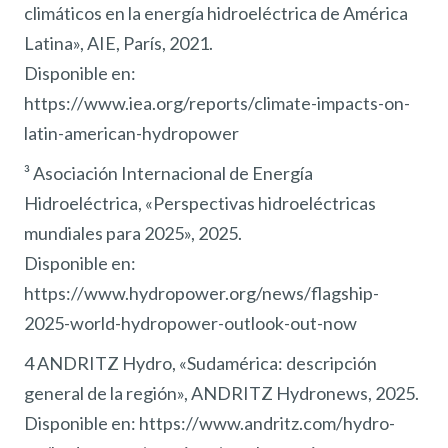
climáticos en la energía hidroeléctrica de América
Latina», AIE, París, 2021.
Disponible en:
https://www.iea.org/reports/climate-impacts-on-
latin-american-hydropower
³ Asociación Internacional de Energía
Hidroeléctrica, «Perspectivas hidroeléctricas
mundiales para 2025», 2025.
Disponible en:
https://www.hydropower.org/news/flagship-
2025-world-hydropower-outlook-out-now
4 ANDRITZ Hydro, «Sudamérica: descripción
general de la región», ANDRITZ Hydronews, 2025.
Disponible en: https://www.andritz.com/hydro-