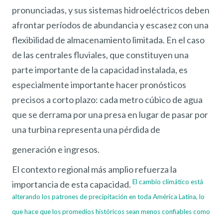
pronunciadas, y sus sistemas hidroeléctricos deben
afrontar períodos de abundancia y escasez con una
flexibilidad de almacenamiento limitada. En el caso
de las centrales fluviales, que constituyen una
parte importante de la capacidad instalada, es
especialmente importante hacer pronósticos
precisos a corto plazo: cada metro cúbico de agua
que se derrama por una presa en lugar de pasar por
una turbina representa una pérdida de
generación e ingresos.
El contexto regional más amplio refuerza la
El cambio climático está
importancia de esta capacidad.
alterando los patrones de precipitación en toda América Latina, lo
que hace que los promedios históricos sean menos confiables como