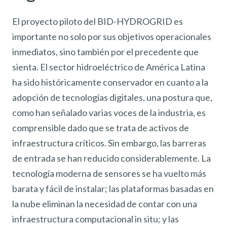
El proyecto piloto del BID-HYDROGRID es
importante no solo por sus objetivos operacionales
inmediatos, sino también por el precedente que
sienta. El sector hidroeléctrico de América Latina
ha sido históricamente conservador en cuanto a la
adopción de tecnologías digitales, una postura que,
como han señalado varias voces de la industria, es
comprensible dado que se trata de activos de
infraestructura críticos. Sin embargo, las barreras
de entrada se han reducido considerablemente. La
tecnología moderna de sensores se ha vuelto más
barata y fácil de instalar; las plataformas basadas en
la nube eliminan la necesidad de contar con una
infraestructura computacional in situ; y las