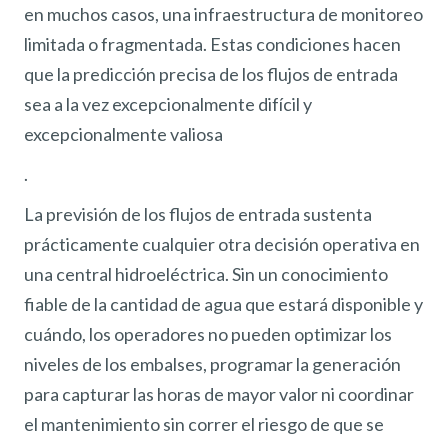
en muchos casos, una infraestructura de monitoreo
limitada o fragmentada. Estas condiciones hacen
que la predicción precisa de los flujos de entrada
sea a la vez excepcionalmente difícil y
excepcionalmente valiosa
.
La previsión de los flujos de entrada sustenta
prácticamente cualquier otra decisión operativa en
una central hidroeléctrica. Sin un conocimiento
fiable de la cantidad de agua que estará disponible y
cuándo, los operadores no pueden optimizar los
niveles de los embalses, programar la generación
para capturar las horas de mayor valor ni coordinar
el mantenimiento sin correr el riesgo de que se