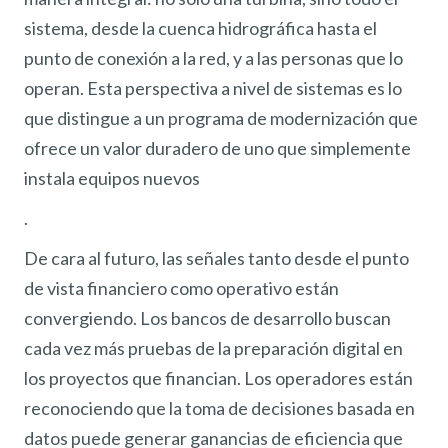
sistema, desde la cuenca hidrográfica hasta el
punto de conexión a la red, y a las personas que lo
operan. Esta perspectiva a nivel de sistemas es lo
que distingue a un programa de modernización que
ofrece un valor duradero de uno que simplemente
instala equipos nuevos
.
De cara al futuro, las señales tanto desde el punto
de vista financiero como operativo están
convergiendo. Los bancos de desarrollo buscan
cada vez más pruebas de la preparación digital en
los proyectos que financian. Los operadores están
reconociendo que la toma de decisiones basada en
datos puede generar ganancias de eficiencia que