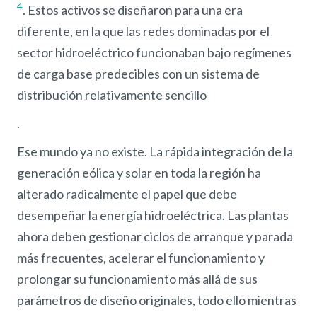
4
. Estos activos se diseñaron para una era
diferente, en la que las redes dominadas por el
sector hidroeléctrico funcionaban bajo regímenes
de carga base predecibles con un sistema de
distribución relativamente sencillo
.
Ese mundo ya no existe. La rápida integración de la
generación eólica y solar en toda la región ha
alterado radicalmente el papel que debe
desempeñar la energía hidroeléctrica. Las plantas
ahora deben gestionar ciclos de arranque y parada
más frecuentes, acelerar el funcionamiento y
prolongar su funcionamiento más allá de sus
parámetros de diseño originales, todo ello mientras