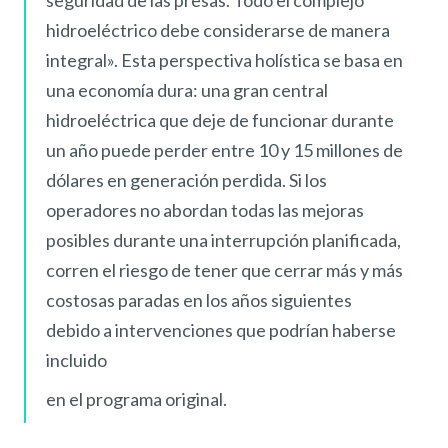
seguridad de las presas. Todo el complejo
hidroeléctrico debe considerarse de manera
integral». Esta perspectiva holística se basa en
una economía dura: una gran central
hidroeléctrica que deje de funcionar durante
un año puede perder entre 10 y 15 millones de
dólares en generación perdida. Si los
operadores no abordan todas las mejoras
posibles durante una interrupción planificada,
corren el riesgo de tener que cerrar más y más
costosas paradas en los años siguientes
debido a intervenciones que podrían haberse
incluido
en el programa original.