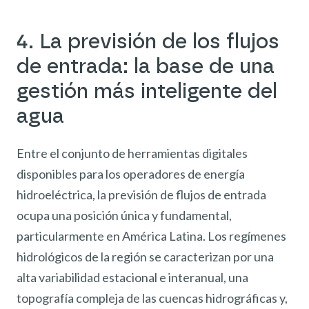
4. La previsión de los flujos
de entrada: la base de una
gestión más inteligente del
agua
Entre el conjunto de herramientas digitales
disponibles para los operadores de energía
hidroeléctrica, la previsión de flujos de entrada
ocupa una posición única y fundamental,
particularmente en América Latina. Los regímenes
hidrológicos de la región se caracterizan por una
alta variabilidad estacional e interanual, una
topografía compleja de las cuencas hidrográficas y,