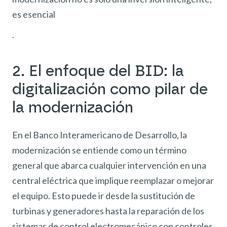
es esencial
.
2. El enfoque del BID: la
digitalización como pilar de
la modernización
En el Banco Interamericano de Desarrollo, la
modernización se entiende como un término
general que abarca cualquier intervención en una
central eléctrica que implique reemplazar o mejorar
el equipo. Esto puede ir desde la sustitución de
turbinas y generadores hasta la reparación de los
sistemas de control electromecánico con controles