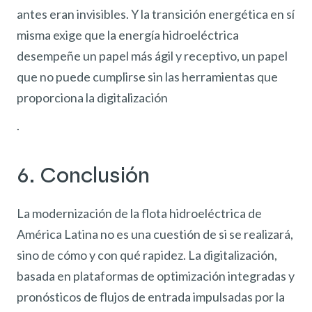
antes eran invisibles. Y la transición energética en sí
misma exige que la energía hidroeléctrica
desempeñe un papel más ágil y receptivo, un papel
que no puede cumplirse sin las herramientas que
proporciona la digitalización
.
6. Conclusión
La modernización de la flota hidroeléctrica de
América Latina no es una cuestión de si se realizará,
sino de cómo y con qué rapidez. La digitalización,
basada en plataformas de optimización integradas y
pronósticos de flujos de entrada impulsadas por la