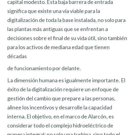
capital modesto. Esta baja barrera de entrada
significa que existe una vía viable para la
digitalización de toda la base instalada, no solo para
las plantas más antiguas que se enfrentan a
decisiones sobre el final de su vida útil, sino también
para los activos de mediana edad que tienen
décadas
de funcionamiento por delante.
La dimensión humana es igualmente importante. El
éxito de la digitalización requiere un enfoque de
gestión del cambio que prepare a las personas,
alinee los incentivos y desarrolle la capacidad
interna. El objetivo, en el marco de Alarcón, es
considerar todo el complejo hidroeléctrico de
manera integral: no solo una turbina, sino todo el