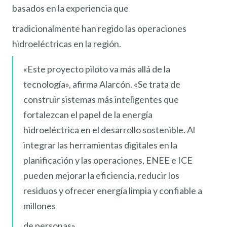
basados en la experiencia que
tradicionalmente han regido las operaciones
hidroeléctricas en la región.
«Este proyecto piloto va más allá de la
tecnología», afirma Alarcón. «Se trata de
construir sistemas más inteligentes que
fortalezcan el papel de la energía
hidroeléctrica en el desarrollo sostenible. Al
integrar las herramientas digitales en la
planificación y las operaciones, ENEE e ICE
pueden mejorar la eficiencia, reducir los
residuos y ofrecer energía limpia y confiable a
millones
de personas».