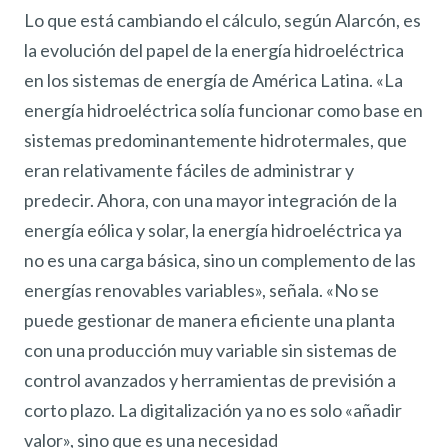
Lo que está cambiando el cálculo, según Alarcón, es
la evolución del papel de la energía hidroeléctrica
en los sistemas de energía de América Latina. «La
energía hidroeléctrica solía funcionar como base en
sistemas predominantemente hidrotermales, que
eran relativamente fáciles de administrar y
predecir. Ahora, con una mayor integración de la
energía eólica y solar, la energía hidroeléctrica ya
no es una carga básica, sino un complemento de las
energías renovables variables», señala. «No se
puede gestionar de manera eficiente una planta
con una producción muy variable sin sistemas de
control avanzados y herramientas de previsión a
corto plazo. La digitalización ya no es solo «añadir
valor», sino que es una necesidad