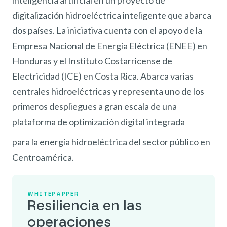
inteligencia artificial en un proyecto de
digitalización hidroeléctrica inteligente que abarca
dos países. La iniciativa cuenta con el apoyo de la
Empresa Nacional de Energía Eléctrica (ENEE) en
Honduras y el Instituto Costarricense de
Electricidad (ICE) en Costa Rica. Abarca varias
centrales hidroeléctricas y representa uno de los
primeros despliegues a gran escala de una
plataforma de optimización digital integrada
para la energía hidroeléctrica del sector público en
Centroamérica.
WHITEPAPPER
Resiliencia en las
operaciones