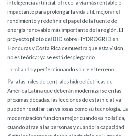
inteligencia artificial, ofrece la vía más rentable e
impactante para prolongar la vida útil, mejorar el
rendimiento y redefinir el papel de la fuente de
energía renovable más importante de la región. El
proyecto piloto del BID sobre HYDROGRID en
Honduras y Costa Rica demuestra que esta visión
no es teórica: ya se está desplegando
, probando y perfeccionando sobre el terreno.
Para las miles de centrales hidroeléctricas de
América Latina que deberán modernizarse en las
próximas décadas, las lecciones de esta iniciativa
pueden resultar tan valiosas como su tecnología. La
modernización funciona mejor cuando es holística,
cuando atrae a las personas y cuando la capacidad