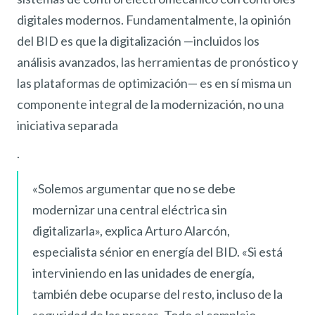
digitales modernos. Fundamentalmente, la opinión
del BID es que la digitalización —incluidos los
análisis avanzados, las herramientas de pronóstico y
las plataformas de optimización— es en sí misma un
componente integral de la modernización, no una
iniciativa separada
.
«Solemos argumentar que no se debe
modernizar una central eléctrica sin
digitalizarla», explica Arturo Alarcón,
especialista sénior en energía del BID. «Si está
interviniendo en las unidades de energía,
también debe ocuparse del resto, incluso de la