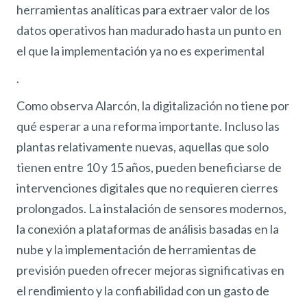
herramientas analíticas para extraer valor de los
datos operativos han madurado hasta un punto en
el que la implementación ya no es experimental
.
Como observa Alarcón, la digitalización no tiene por
qué esperar a una reforma importante. Incluso las
plantas relativamente nuevas, aquellas que solo
tienen entre 10 y 15 años, pueden beneficiarse de
intervenciones digitales que no requieren cierres
prolongados. La instalación de sensores modernos,
la conexión a plataformas de análisis basadas en la
nube y la implementación de herramientas de
previsión pueden ofrecer mejoras significativas en
el rendimiento y la confiabilidad con un gasto de