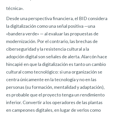
técnica».
Desde una perspectiva financiera, el BID considera
la digitalización como una señal positiva —una
«bandera verde» — al evaluar las propuestas de
modernización. Por el contrario, las brechas de
ciberseguridad y la resistencia cultural a la
adopción digital son señales de alerta. Alarcón hace
hincapié en que la digitalización es tanto un cambio
cultural como tecnológico: si una organización se
centra únicamente en la tecnología y no en las
personas (su formación, mentalidad y adaptación),
es probable que el proyecto tenga un rendimiento
inferior. Convertir a los operadores de las plantas
en campeones digitales, en lugar de verlos como