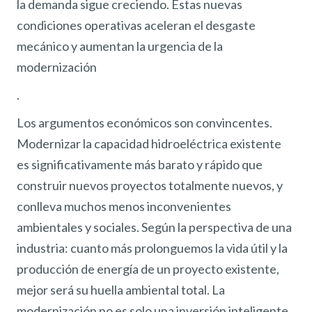
la demanda sigue creciendo. Estas nuevas
condiciones operativas aceleran el desgaste
mecánico y aumentan la urgencia de la
modernización
.
Los argumentos económicos son convincentes.
Modernizar la capacidad hidroeléctrica existente
es significativamente más barato y rápido que
construir nuevos proyectos totalmente nuevos, y
conlleva muchos menos inconvenientes
ambientales y sociales. Según la perspectiva de una
industria: cuanto más prolonguemos la vida útil y la
producción de energía de un proyecto existente,
mejor será su huella ambiental total. La
modernización no es solo una inversión inteligente,