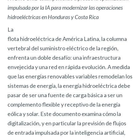
impulsada por la IA para modernizar las operaciones
hidroeléctricas en Honduras y Costa Rica
La
flota hidroeléctrica de América Latina, la columna
vertebral del suministro eléctrico de la región,
enfrenta un doble desafío: una infraestructura
envejecida y una red en rápida evolución. A medida
que las energías renovables variables remodelan los
sistemas de energía, la energía hidroeléctrica debe
pasar de ser una fuente de carga básica a ser un
complemento flexible y receptivo de la energía
eólica y solar. Este documento examina cómo la
digitalización, y en particular la previsión de flujos
de entrada impulsada por la inteligencia artificial,