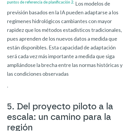
puntos de referencia de planificación 2.
Los modelos de
previsión basados en la IA pueden adaptarse a los
regímenes hidrológicos cambiantes con mayor
rapidez que los métodos estadísticos tradicionales,
pues aprenden de los nuevos datos a medida que
están disponibles. Esta capacidad de adaptación
será cada vez más importante a medida que siga
ampliándose la brecha entre las normas históricas y
las condiciones observadas
.
5. Del proyecto piloto a la
escala: un camino para la
región