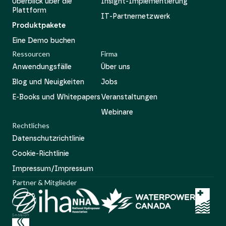
Überblick über die
Insight-Implementierung
Plattform
IT-Partnernetzwerk
Produktpakete
Eine Demo buchen
Ressourcen
Firma
Anwendungsfälle
Über uns
Blog und Neuigkeiten
Jobs
E-Books und Whitepapers
Veranstaltungen
Webinare
Rechtliches
Datenschutzrichtlinie
Cookie-Richtlinie
Impressum/Impressum
Partner & Mitglieder