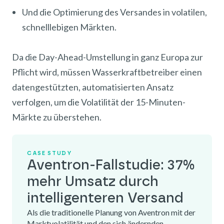
Und die Optimierung des Versandes in volatilen,
schnelllebigen Märkten.
Da die Day-Ahead-Umstellung in ganz Europa zur
Pflicht wird, müssen Wasserkraftbetreiber einen
datengestützten, automatisierten Ansatz
verfolgen, um die Volatilität der 15-Minuten-
Märkte zu überstehen.
CASE STUDY
Aventron-Fallstudie: 37%
mehr Umsatz durch
intelligenteren Versand
Als die traditionelle Planung von Aventron mit der
Marktvolatilität und den sich ändernden