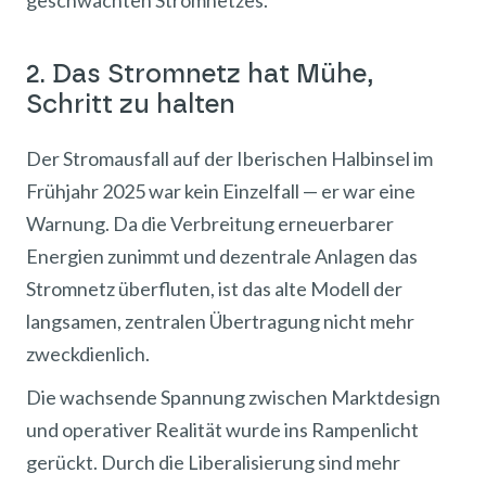
geschwächten Stromnetzes.
2. Das Stromnetz hat Mühe,
Schritt zu halten
Der Stromausfall auf der Iberischen Halbinsel im
Frühjahr 2025 war kein Einzelfall — er war eine
Warnung. Da die Verbreitung erneuerbarer
Energien zunimmt und dezentrale Anlagen das
Stromnetz überfluten, ist das alte Modell der
langsamen, zentralen Übertragung nicht mehr
zweckdienlich.
Die wachsende Spannung zwischen Marktdesign
und operativer Realität wurde ins Rampenlicht
gerückt. Durch die Liberalisierung sind mehr