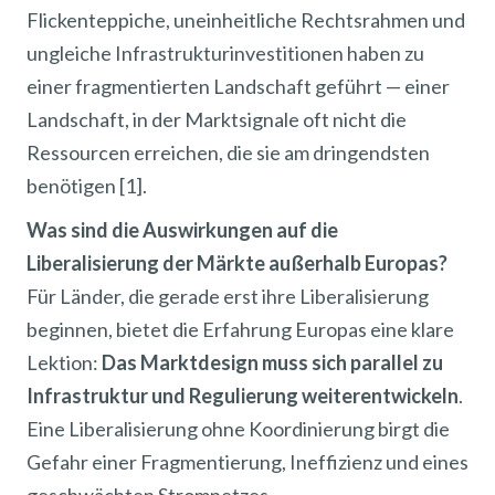
Flickenteppiche, uneinheitliche Rechtsrahmen und
ungleiche Infrastrukturinvestitionen haben zu
einer fragmentierten Landschaft geführt — einer
Landschaft, in der Marktsignale oft nicht die
Ressourcen erreichen, die sie am dringendsten
benötigen [1].
Was sind die Auswirkungen auf die
Liberalisierung der Märkte außerhalb Europas?
Für Länder, die gerade erst ihre Liberalisierung
beginnen, bietet die Erfahrung Europas eine klare
Lektion:
Das Marktdesign muss sich parallel zu
Infrastruktur und Regulierung weiterentwickeln
.
Eine Liberalisierung ohne Koordinierung birgt die
Gefahr einer Fragmentierung, Ineffizienz und eines