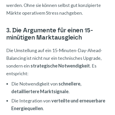
werden. Ohne sie können selbst gut konzipierte
Märkte operativem Stress nachgeben.
3. Die Argumente für einen 15-
minütigen Marktausgleich
Die Umstellung auf ein 15-Minuten-Day-Ahead-
Balancing ist nicht nur ein technisches Upgrade,
sondern ein
strategische Notwendigkeit
. Es
entspricht:
Die Notwendigkeit von
schnellere,
detailliertere Marktsignale
.
Die Integration von
verteilte und erneuerbare
Energiequellen
.