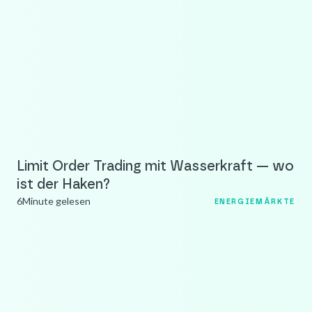
Limit Order Trading mit Wasserkraft — wo
ist der Haken?
6
Minute gelesen
ENERGIEMÄRKTE