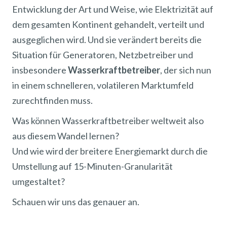
Entwicklung der Art und Weise, wie Elektrizität auf
dem gesamten Kontinent gehandelt, verteilt und
ausgeglichen wird. Und sie verändert bereits die
Situation für Generatoren, Netzbetreiber und
insbesondere
Wasserkraftbetreiber
, der sich nun
in einem schnelleren, volatileren Marktumfeld
zurechtfinden muss.
Was können Wasserkraftbetreiber weltweit also
aus diesem Wandel lernen?
Und wie wird der breitere Energiemarkt durch die
Umstellung auf 15-Minuten-Granularität
umgestaltet?
Schauen wir uns das genauer an.