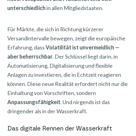
unterschiedlich
in allen Mitgliedstaaten.
Für Märkte, die sich in Richtung kürzerer
Versandintervalle bewegen, zeigt die europäische
Erfahrung, dass
Volatilität ist unvermeidlich —
aber beherrschbar
. Der Schlüssel liegt darin, in
Automatisierung, Digitalisierung und flexible
Anlagen zu investieren, die in Echtzeit reagieren
können. Diese neue Realität erfordert nicht nur die
Einhaltung von Vorschriften, sondern
Anpassungsfähigkeit
. Und nirgends ist das
dringender als in der Wasserkraft.
Das digitale Rennen der Wasserkraft