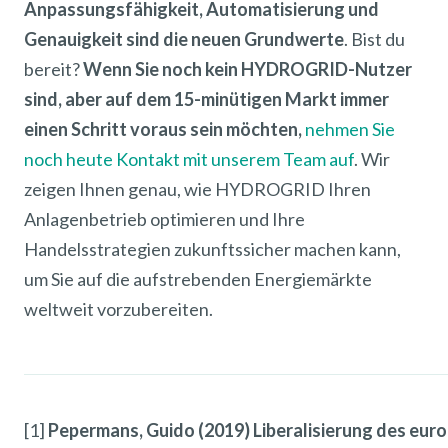
Anpassungsfähigkeit, Automatisierung und
Genauigkeit sind die neuen Grundwerte
. Bist du
bereit?
Wenn Sie noch kein HYDROGRID-Nutzer
sind, aber auf dem 15-minütigen Markt immer
einen Schritt voraus sein möchten,
nehmen Sie
noch heute Kontakt mit unserem Team auf
. Wir
zeigen Ihnen genau, wie HYDROGRID Ihren
Anlagenbetrieb optimieren und Ihre
Handelsstrategien zukunftssicher machen kann,
um Sie auf die aufstrebenden Energiemärkte
weltweit vorzubereiten.
[1]
Pepermans, Guido (2019) Liberalisierung des eur