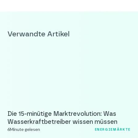
Verwandte Artikel
Die 15-minütige Marktrevolution: Was
Wasserkraftbetreiber wissen müssen
6
Minute gelesen
ENERGIEMÄRKTE