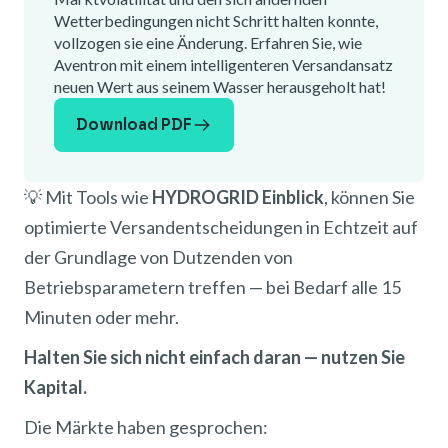
Wetterbedingungen nicht Schritt halten konnte,
vollzogen sie eine Änderung. Erfahren Sie, wie
Aventron mit einem intelligenteren Versandansatz
neuen Wert aus seinem Wasser herausgeholt hat!
Download PDF
💡 Mit Tools wie
HYDROGRID Einblick
, können Sie
optimierte Versandentscheidungen in Echtzeit auf
der Grundlage von Dutzenden von
Betriebsparametern treffen — bei Bedarf alle 15
Minuten oder mehr.
Halten Sie sich nicht einfach daran — nutzen Sie
Kapital.
Die Märkte haben gesprochen: