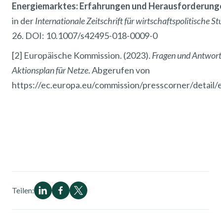
Energiemarktes: Erfahrungen und Herausforderung
in der
Internationale Zeitschrift für wirtschaftspolitische St
26. DOI: 10.1007/s42495-018-0009-0
[2] Europäische Kommission. (2023).
Fragen und Antwor
Aktionsplan für Netze
. Abgerufen von
https://ec.europa.eu/commission/presscorner/detail
Teilen: