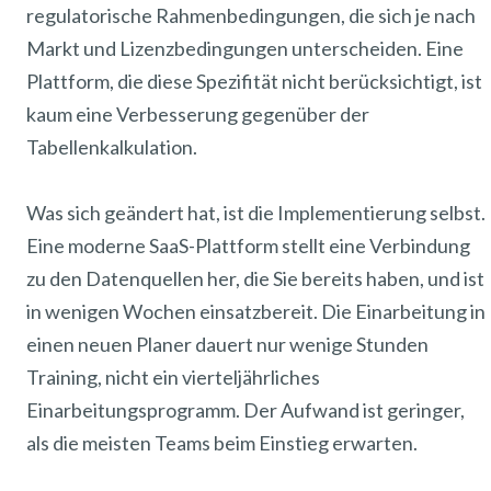
regulatorische Rahmenbedingungen, die sich je nach
Markt und Lizenzbedingungen unterscheiden. Eine
Plattform, die diese Spezifität nicht berücksichtigt, ist
kaum eine Verbesserung gegenüber der
Tabellenkalkulation.
Was sich geändert hat, ist die Implementierung selbst.
Eine moderne SaaS-Plattform stellt eine Verbindung
zu den Datenquellen her, die Sie bereits haben, und ist
in wenigen Wochen einsatzbereit. Die Einarbeitung in
einen neuen Planer dauert nur wenige Stunden
Training, nicht ein vierteljährliches
Einarbeitungsprogramm. Der Aufwand ist geringer,
als die meisten Teams beim Einstieg erwarten.