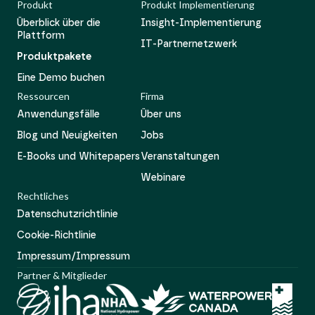
Produkt
Produkt Implementierung
Überblick über die
Insight-Implementierung
Plattform
IT-Partnernetzwerk
Produktpakete
Eine Demo buchen
Ressourcen
Firma
Anwendungsfälle
Über uns
Blog und Neuigkeiten
Jobs
E-Books und Whitepapers
Veranstaltungen
Webinare
Rechtliches
Datenschutzrichtlinie
Cookie-Richtlinie
Impressum/Impressum
Partner & Mitglieder