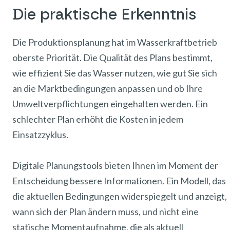
Die praktische Erkenntnis
Die Produktionsplanung hat im Wasserkraftbetrieb
oberste Priorität. Die Qualität des Plans bestimmt,
wie effizient Sie das Wasser nutzen, wie gut Sie sich
an die Marktbedingungen anpassen und ob Ihre
Umweltverpflichtungen eingehalten werden. Ein
schlechter Plan erhöht die Kosten in jedem
Einsatzzyklus.
Digitale Planungstools bieten Ihnen im Moment der
Entscheidung bessere Informationen. Ein Modell, das
die aktuellen Bedingungen widerspiegelt und anzeigt,
wann sich der Plan ändern muss, und nicht eine
statische Momentaufnahme, die als aktuell