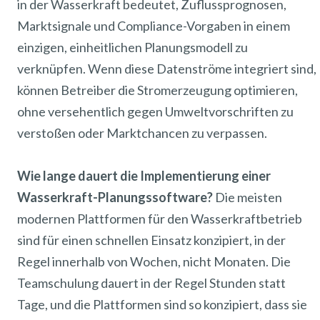
in der Wasserkraft bedeutet, Zuflussprognosen,
Marktsignale und Compliance-Vorgaben in einem
einzigen, einheitlichen Planungsmodell zu
verknüpfen. Wenn diese Datenströme integriert sind,
können Betreiber die Stromerzeugung optimieren,
ohne versehentlich gegen Umweltvorschriften zu
verstoßen oder Marktchancen zu verpassen.
Wie lange dauert die Implementierung einer
Wasserkraft-Planungssoftware?
Die meisten
modernen Plattformen für den Wasserkraftbetrieb
sind für einen schnellen Einsatz konzipiert, in der
Regel innerhalb von Wochen, nicht Monaten. Die
Teamschulung dauert in der Regel Stunden statt
Tage, und die Plattformen sind so konzipiert, dass sie