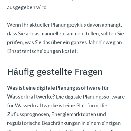
ausgegeben wird.
Wenn Ihr aktueller Planungszyklus davon abhängt,
dass Sie all das manuell zusammenstellen, sollten Sie
prüfen, was Sie das über ein ganzes Jahr hinweg an
Einsatzentscheidungen kostet.
Häufig gestellte Fragen
Was ist eine digitale Planungssoftware für
Wasserkraftwerke?
Die digitale Planungssoftware
für Wasserkraftwerke ist eine Plattform, die
Zuflussprognosen, Energiemarktdaten und
regulatorische Beschränkungen in einem einzigen