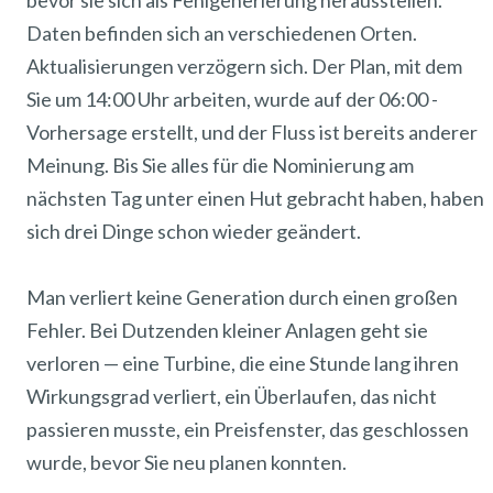
bevor sie sich als Fehlgenerierung herausstellen.
Daten befinden sich an verschiedenen Orten.
Aktualisierungen verzögern sich. Der Plan, mit dem
Sie um 14:00 Uhr arbeiten, wurde auf der 06:00 -
Vorhersage erstellt, und der Fluss ist bereits anderer
Meinung. Bis Sie alles für die Nominierung am
nächsten Tag unter einen Hut gebracht haben, haben
sich drei Dinge schon wieder geändert.
Man verliert keine Generation durch einen großen
Fehler. Bei Dutzenden kleiner Anlagen geht sie
verloren — eine Turbine, die eine Stunde lang ihren
Wirkungsgrad verliert, ein Überlaufen, das nicht
passieren musste, ein Preisfenster, das geschlossen
wurde, bevor Sie neu planen konnten.