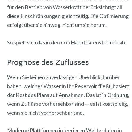
für den Betrieb von Wasserkraft berücksichtigt all
diese Einschränkungen gleichzeitig. Die Optimierung
erfolgt über sie hinweg, nicht um sie herum.
So spielt sich das in den drei Hauptdatenströmen ab:
Prognose des Zuflusses
Wenn Sie keinen zuverlässigen Überblick darüber
haben, welches Wasser in Ihr Reservoir fließt, basiert
der Rest des Plans auf Annahmen. Das ist in Ordnung,
wenn Zuflüsse vorhersehbar sind — es ist kostspielig,
wenn sie nicht vorhersehbar sind.
Moderne Plattformen integrieren Wetterdaten in