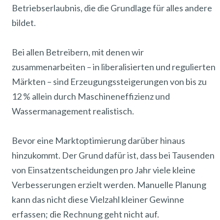
Betriebserlaubnis, die die Grundlage für alles andere
bildet.
Bei allen Betreibern, mit denen wir
zusammenarbeiten – in liberalisierten und regulierten
Märkten – sind Erzeugungssteigerungen von bis zu
12 % allein durch Maschineneffizienz und
Wassermanagement realistisch.
Bevor eine Marktoptimierung darüber hinaus
hinzukommt. Der Grund dafür ist, dass bei Tausenden
von Einsatzentscheidungen pro Jahr viele kleine
Verbesserungen erzielt werden. Manuelle Planung
kann das nicht diese Vielzahl kleiner Gewinne
erfassen; die Rechnung geht nicht auf.