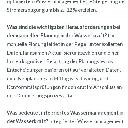
optimiertem Wassermanagement eine Steigerung der
Stromerzeugung um bis zu 12 % erzielen.
Was sind die wichtigsten Herausforderungen bei
der manuellen Planung in der Wasserkraft?
Die
manuelle Planung leidet in der Regel unter isolierten
Daten, langsamen Aktualisierungszyklen und einer
hohen kognitiven Belastung der Planungsteams.
Entscheidungen basieren oft auf veralteten Daten,
eine Neuplanung am Mittag ist schwierig, und
Konformitätsprüfungen finden erst im Anschluss an
den Optimierungsprozess statt.
Was bedeutet integriertes Wassermanagement in
der Wasserkraft?
Integriertes Wassermanagement