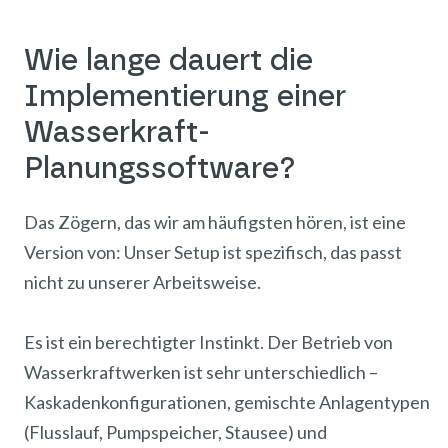
Wie lange dauert die
Implementierung einer
Wasserkraft-
Planungssoftware?
Das Zögern, das wir am häufigsten hören, ist eine
Version von: Unser Setup ist spezifisch, das passt
nicht zu unserer Arbeitsweise.
Es ist ein berechtigter Instinkt. Der Betrieb von
Wasserkraftwerken ist sehr unterschiedlich –
Kaskadenkonfigurationen, gemischte Anlagentypen
(Flusslauf, Pumpspeicher, Stausee) und