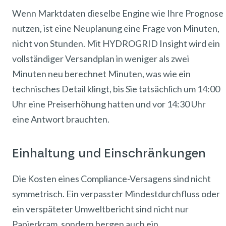
Wenn Marktdaten dieselbe Engine wie Ihre Prognose
nutzen, ist eine Neuplanung eine Frage von Minuten,
nicht von Stunden. Mit HYDROGRID Insight wird ein
vollständiger Versandplan in weniger als zwei
Minuten neu berechnet Minuten, was wie ein
technisches Detail klingt, bis Sie tatsächlich um 14:00
Uhr eine Preiserhöhung hatten und vor 14:30 Uhr
eine Antwort brauchten.
Einhaltung und Einschränkungen
Die Kosten eines Compliance-Versagens sind nicht
symmetrisch. Ein verpasster Mindestdurchfluss oder
ein verspäteter Umweltbericht sind nicht nur
Papierkram, sondern bergen auch ein