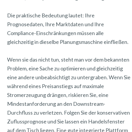
Die praktische Bedeutung lautet: Ihre
Prognosedaten, Ihre Marktdaten und Ihre
Compliance-Einschränkungen müssen alle
gleichzeitig in dieselbe Planungsmaschine einfließen.
Wenn sie das nicht tun, steht man vor dem bekannten
Problem, eine Sache zu optimieren und gleichzeitig
eine andere unbeabsichtigt zu untergraben. Wenn Sie
während eines Preisanstiegs auf maximale
Stromerzeugung drängen, riskieren Sie, eine
Mindestanforderung an den Downstream-
Durchfluss zu verletzen. Folgen Sie der konservativen
Zuflussprognose und Sie lassen ein Handelsfenster
auf dem Tisch liegen. Eine gute integrierte Plattform