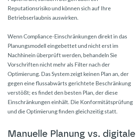
Reputationsrisiko und können sich auf Ihre
Betriebserlaubnis auswirken.
Wenn Compliance-Einschränkungen direkt in das
Planungsmodell eingebettet und nicht erst im
Nachhinein überprüft werden, behandeln Sie
Vorschriften nicht mehr als Filter nach der
Optimierung. Das System zeigt keinen Plan an, der
gegen eine flussabwärts gerichtete Beschränkung
verstößt; es findet den besten Plan, der diese
Einschränkungen einhält. Die Konformitätsprüfung
und die Optimierung finden gleichzeitig statt.
Manuelle Planung vs. digitale