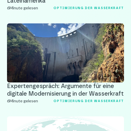
Lateinamerika
6
Minute gelesen
OPTIMIERUNG DER WASSERKRAFT
Expertengespräch: Argumente für eine
digitale Modernisierung in der Wasserkraft
6
Minute gelesen
OPTIMIERUNG DER WASSERKRAFT