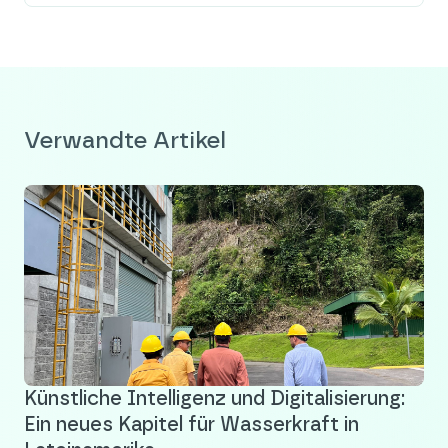
Verwandte Artikel
Künstliche Intelligenz und Digitalisierung:
Ein neues Kapitel für Wasserkraft in