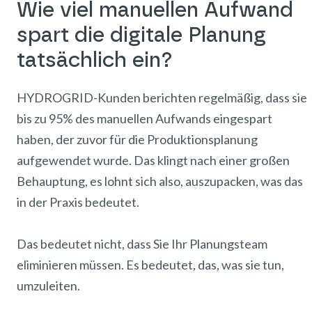
Wie viel manuellen Aufwand
spart die digitale Planung
tatsächlich ein?
HYDROGRID-Kunden berichten regelmäßig, dass sie
bis zu 95% des manuellen Aufwands eingespart
haben, der zuvor für die Produktionsplanung
aufgewendet wurde. Das klingt nach einer großen
Behauptung, es lohnt sich also, auszupacken, was das
in der Praxis bedeutet.
Das bedeutet nicht, dass Sie Ihr Planungsteam
eliminieren müssen. Es bedeutet, das, was sie tun,
umzuleiten.