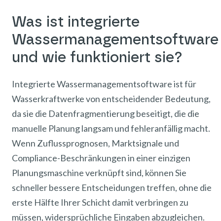
Was ist integrierte
Wassermanagementsoftware
und wie funktioniert sie?
Integrierte Wassermanagementsoftware ist für
Wasserkraftwerke von entscheidender Bedeutung,
da sie die Datenfragmentierung beseitigt, die die
manuelle Planung langsam und fehleranfällig macht.
Wenn Zuflussprognosen, Marktsignale und
Compliance-Beschränkungen in einer einzigen
Planungsmaschine verknüpft sind, können Sie
schneller bessere Entscheidungen treffen, ohne die
erste Hälfte Ihrer Schicht damit verbringen zu
müssen, widersprüchliche Eingaben abzugleichen.