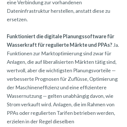
eine Verbindung zur vorhandenen
Dateninfrastruktur herstellen, anstatt diese zu
ersetzen.
Funktioniert die digitale Planungssoftware für
Wasserkraft für regulierte Märkte und PPAs?
Ja.
Funktionen zur Marktoptimierung sind zwar für
Anlagen, die auf liberalisierten Märkten tätig sind,
wertvoll, aber die wichtigsten Planungsvorteile —
verbesserte Prognosen für Zuflüsse, Optimierung
der Maschineneffizienz und eine effizientere
Wassernutzung — gelten unabhängig davon, wie
Strom verkauft wird. Anlagen, die im Rahmen von
PPAs oder regulierten Tarifen betrieben werden,
erzielen in der Regel dieselben