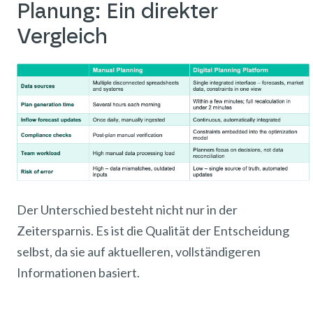
Planung: Ein direkter
Vergleich
Der Unterschied besteht nicht nur in der
Zeitersparnis. Es ist die Qualität der Entscheidung
selbst, da sie auf aktuelleren, vollständigeren
Informationen basiert.