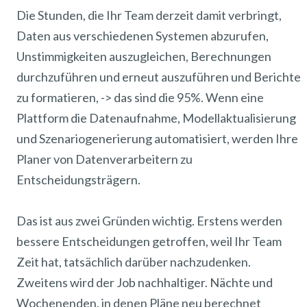
Die Stunden, die Ihr Team derzeit damit verbringt,
Daten aus verschiedenen Systemen abzurufen,
Unstimmigkeiten auszugleichen, Berechnungen
durchzuführen und erneut auszuführen und Berichte
zu formatieren, -> das sind die 95%. Wenn eine
Plattform die Datenaufnahme, Modellaktualisierung
und Szenariogenerierung automatisiert, werden Ihre
Planer von Datenverarbeitern zu
Entscheidungsträgern.
Das ist aus zwei Gründen wichtig. Erstens werden
bessere Entscheidungen getroffen, weil Ihr Team
Zeit hat, tatsächlich darüber nachzudenken.
Zweitens wird der Job nachhaltiger. Nächte und
Wochenenden, in denen Pläne neu berechnet