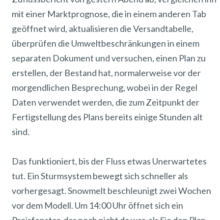
mit einer Marktprognose, die in einem anderen Tab
geöffnet wird, aktualisieren die Versandtabelle,
überprüfen die Umweltbeschränkungen in einem
separaten Dokument und versuchen, einen Plan zu
erstellen, der Bestand hat, normalerweise vor der
morgendlichen Besprechung, wobei in der Regel
Daten verwendet werden, die zum Zeitpunkt der
Fertigstellung des Plans bereits einige Stunden alt
sind.
Das funktioniert, bis der Fluss etwas Unerwartetes
tut. Ein Sturmsystem bewegt sich schneller als
vorhergesagt. Snowmelt beschleunigt zwei Wochen
vor dem Modell. Um 14:00 Uhr öffnet sich ein