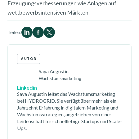
Erzeugungsverbesserungen wie Anlagen auf
wettbewerbsintensiven Märkten.
Teilen:
AUTOR
Saya Augustin
Wachstumsmarketing
Linkedin
Saya Augustin leitet das Wachstumsmarketing
bei HYDROGRID. Sie verfügt über mehr als ein
Jahrzehnt Erfahrung in digitalem Marketing und
Wachstumsstrategien, angetrieben von einer
Leidenschaft für schnelllebige Startups und Scale-
Ups.