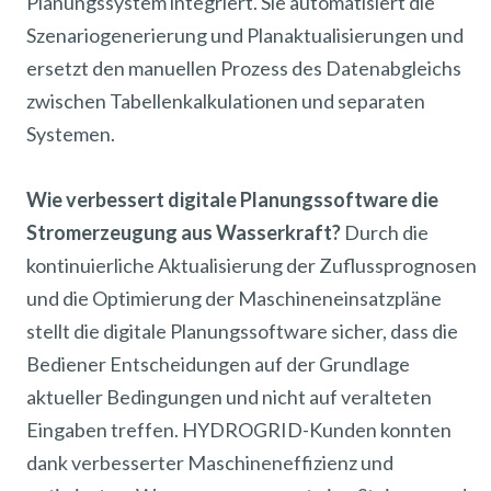
Planungssystem integriert. Sie automatisiert die
Szenariogenerierung und Planaktualisierungen und
ersetzt den manuellen Prozess des Datenabgleichs
zwischen Tabellenkalkulationen und separaten
Systemen.
Wie verbessert digitale Planungssoftware die
Stromerzeugung aus Wasserkraft?
Durch die
kontinuierliche Aktualisierung der Zuflussprognosen
und die Optimierung der Maschineneinsatzpläne
stellt die digitale Planungssoftware sicher, dass die
Bediener Entscheidungen auf der Grundlage
aktueller Bedingungen und nicht auf veralteten
Eingaben treffen. HYDROGRID-Kunden konnten
dank verbesserter Maschineneffizienz und