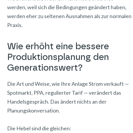
werden, weil sich die Bedingungen geändert haben,
werden eher zu seltenen Ausnahmen als zur normalen
Praxis.
Wie erhöht eine bessere
Produktionsplanung den
Generationswert?
Die Art und Weise, wie Ihre Anlage Strom verkauft —
Spotmarkt, PPA, regulierter Tarif — verändert das
Handelsgespräch. Das ändert nichts an der
Planungskonversation.
Die Hebel sind die gleichen: