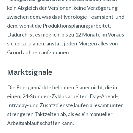
kein Abgleich der Versionen, keine Verzögerung
zwischen dem, was das Hydrologie-Team sieht, und
dem, womit die Produktionsplanung arbeitet.
Dadurch ist es möglich, bis zu 12 Monate im Voraus
sicher zu planen, anstatt jeden Morgen alles von
Grund auf neu aufzubauen.
Marktsignale
Die Energiemärkte belohnen Planer nicht, die in
einem 24-Stunden-Zyklus arbeiten. Day-Ahead-,
Intraday- und Zusatzdienste laufen allesamt unter
strengeren Taktzeiten ab, als es ein manueller
Arbeitsablauf schaffen kann.